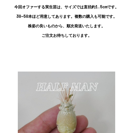
今回オファーする実生苗は、サイズでは直径約1.5cmです。
30~50本ほど用意してあります。複数の購入も可能です。
株姿の良いものから、順次発送いたします。
ご注文お待ちしております。