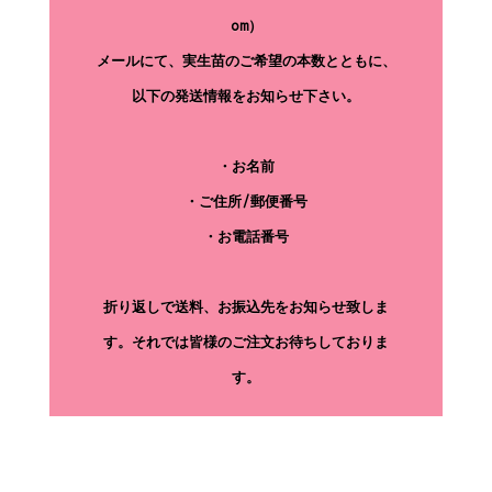
om）
メールにて、実生苗のご希望の本数とともに、
以下の発送情報をお知らせ下さい。
・お名前
・ご住所/郵便番号
・お電話番号
折り返しで送料、お振込先をお知らせ致しま
す。それでは皆様のご注文お待ちしておりま
す。