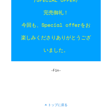
完売御礼！
今回も、Special offerをお
楽しみくださりありがとうござ
いました。
-Fin-
トップに戻る