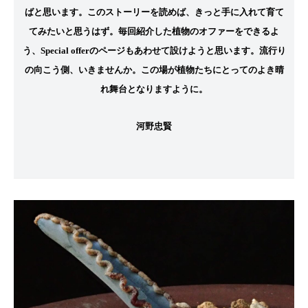
ばと思います。このストーリーを読めば、きっと手に入れて育て
てみたいと思うはず。毎回紹介した植物のオファーをできるよ
う、
Special offerのページもあわせて設けようと思います。
流行り
の向こう側
、いきませんか。この場が植物たちにとってのよき晴
れ舞台となりますように。
河野忠賢