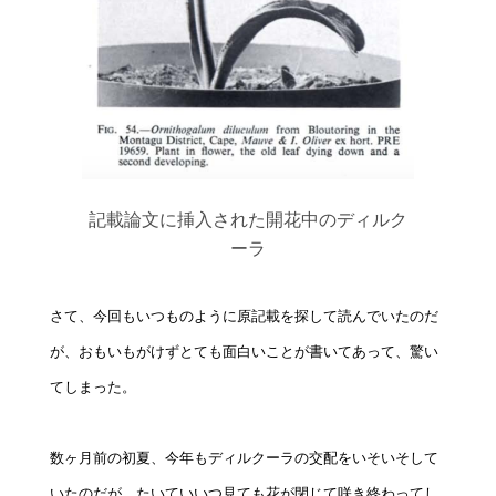
記載論文に挿入された開花中のディルク
ーラ
さて、今回もいつものように原記載を探して読んでいたのだ
が、おもいもがけずとても面白いことが書いてあって、驚い
てしまった。
数ヶ月前の初夏、今年もディルクーラの交配をいそいそして
いたのだが、たいていいつ見ても花が閉じて咲き終わってし