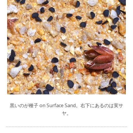
黒いのが種子 on Surface Sand。右下にあるのは実サ
ヤ。