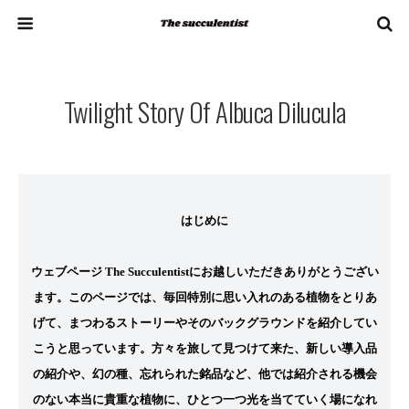
Twilight Story Of Albuca Dilucula
はじめに
ウェブページ The Succulentistにお越しいただきありがとうござい
ます。このページでは、毎回特別に思い入れのある植物をとりあ
げて、まつわるストーリーやそのバックグラウンドを紹介してい
こうと思っています。方々を旅して見つけて来た、新しい導入品
の紹介や、幻の種、忘れられた銘品など、他では紹介される機会
のない本当に貴重な植物に、ひとつ一つ光を当てていく場になれ